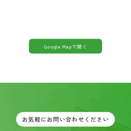
Google Mapで開く
お気軽にお問い合わせください