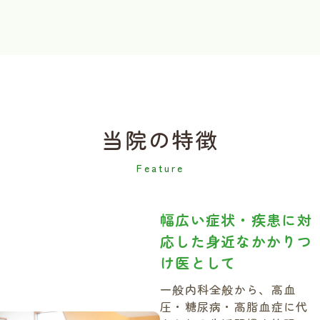
当院の特徴
幅広い症状・疾患に対
応した身近なかかりつ
け医として
一般内科全般から、高血
圧・糖尿病・高脂血症に代