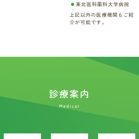
東北医科薬科大学病院
上記以外の医療機関もご紹
介が可能です。
診療案内