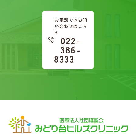
お電話でのお問
い合わせはこち
ら
022-
386-
8333