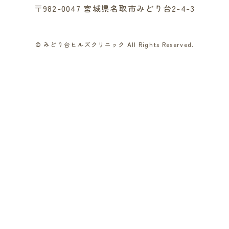
〒982-0047 宮城県名取市みどり台2-4-3
© みどり台ヒルズクリニック All Rights Reserved.