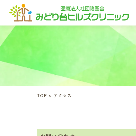
TOP
>
アクセス