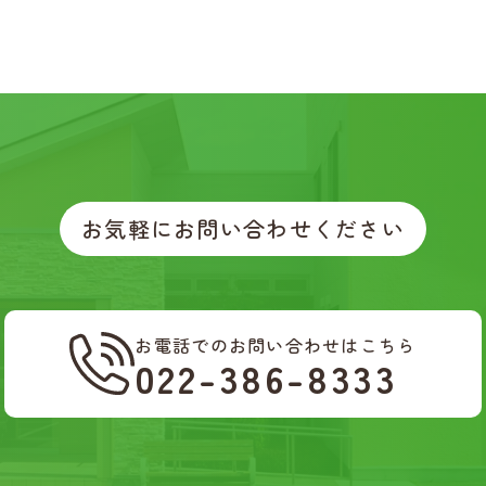
お気軽にお問い合わせください
お電話でのお問い合わせはこちら
022-386-8333