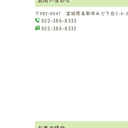
お問い合わせ
〒982-0047 宮城県名取市みどり台2-4-
022-386-8333
022-386-8332
お車の場合