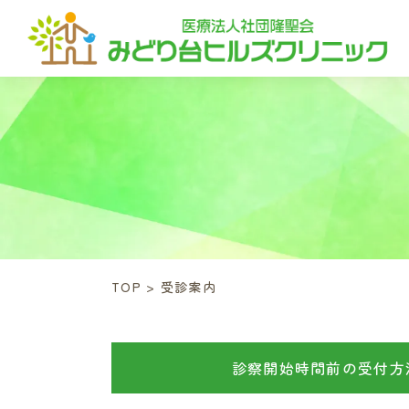
TOP
>
受診案内
診察開始時間前の受付方