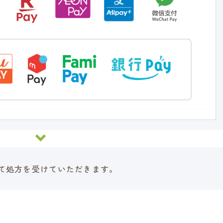
て処方を受けていただきます。