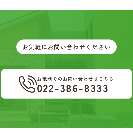
お気軽にお問い合わせください
お電話でのお問い合わせはこちら
022-386-8333