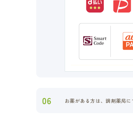
06
お薬がある方は、調剤薬局に