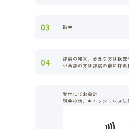
03
診察
診察の結果、必要な方は検査
04
※再診の方は診察の前に採血
受付にてお会計
現金の他、キャッシュレス決