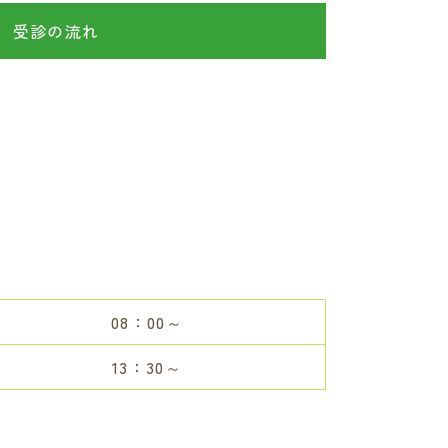
受診の流れ
08：00～
13：30～