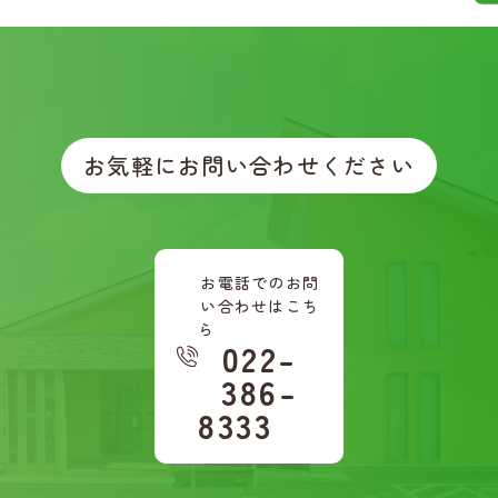
お気軽にお問い合わせください
お電話でのお問
い合わせはこち
ら
022-
386-
8333